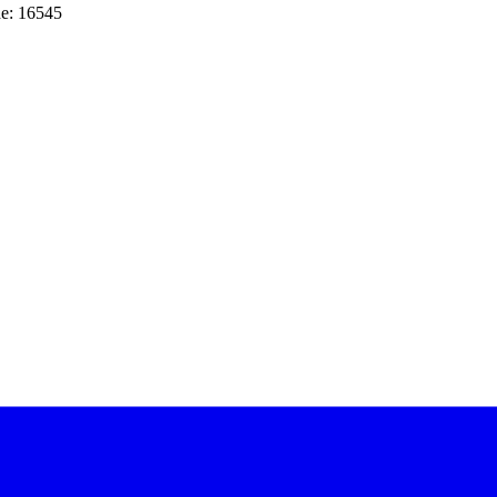
e: 16545